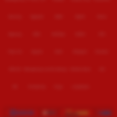
Jangan biarkan permainan slot Anda terasa hambar. Saatnya beralih ke
pengalaman yang lebih memuaskan, di mana setiap putaran menjanjikan
sensasi tak terduga. Rasakan sendiri bedanya saat fitur unggulan kami
bekerja maksimal, memberikan lebih banyak peluang kemenangan. Siap
Booming
Yggdrasil
GMW
BigPot
Reevo
mencoba peruntungan Anda dan merasakan sensasi spin yang bikin
ketagihan? Temukan platform yang menghadirkan lebih banyak peluang di
.
situs slot dengan free spin aktif
Bgaming
BNG
RedTiger
NetEnt
BTG
Play'n Go
Apparat
Nsoft
Minigame
Evolution
IDNLIVE
Microgaming Live
SA Gaming
Oriental Game
ION
WE
VivoGaming
Ezugi
LuckyStreak
Metode deposit